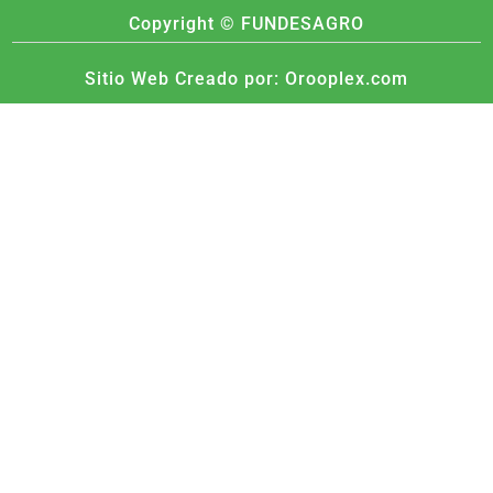
Copyright ©
FUNDESAGRO
Sitio Web Creado por: Orooplex.com