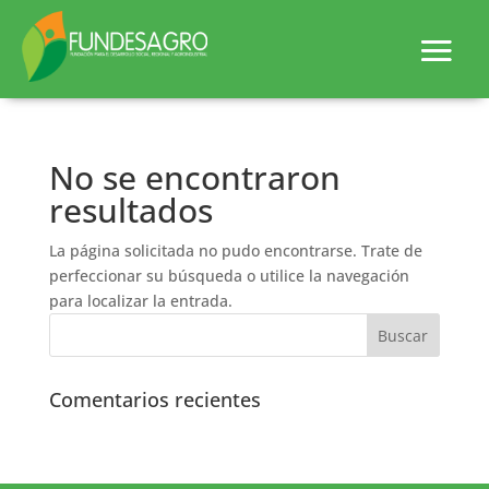
No se encontraron
resultados
La página solicitada no pudo encontrarse. Trate de
perfeccionar su búsqueda o utilice la navegación
para localizar la entrada.
Comentarios recientes